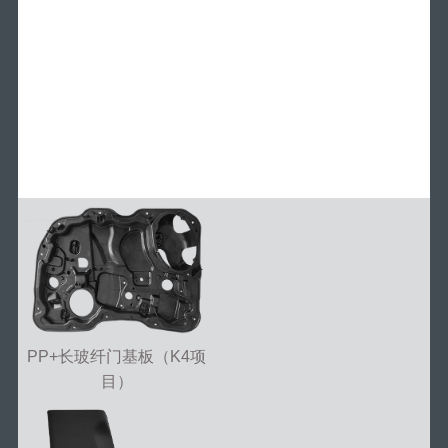
PP+长玻纤门基板（K4项
目）