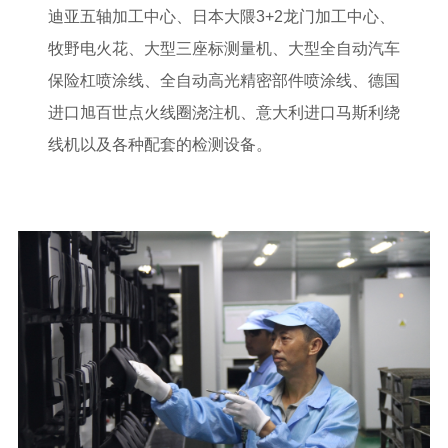
迪亚五轴加工中心、日本大隈3+2龙门加工中心、
牧野电火花、大型三座标测量机、大型全自动汽车
保险杠喷涂线、全自动高光精密部件喷涂线、德国
进口旭百世点火线圈浇注机、意大利进口马斯利绕
线机以及各种配套的检测设备。