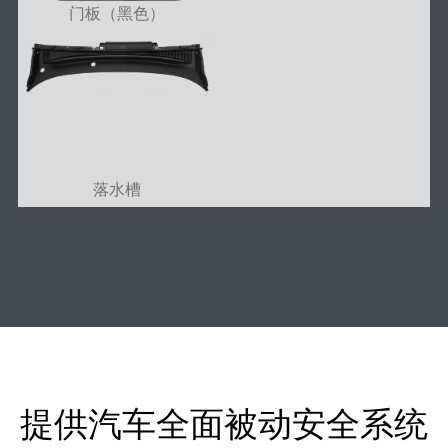
门板（黑色）
落水槽
提供汽车全面被动安全系统