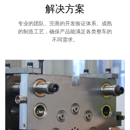
解决方案
专业的团队、完善的开发验证体系、成熟
的制造工艺，确保产品能满足各类整车的
不同需求。