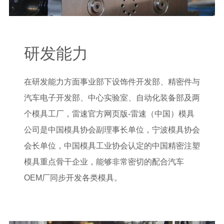
研发能力
在研发能力方面事业部下设饰件开发部、精密件与
汽车电子开发部、中心实验室、自动化装备部及两
个模具工厂，雷速官方网页版-雷速（中国）模具
公司是中国模具协会副理事长单位，宁波模具协会
会长单位，中国模具工业协会认定的中国精密注塑
模具重点骨干企业，能够非常密切的配合汽车
OEM厂同步开发各类模具。