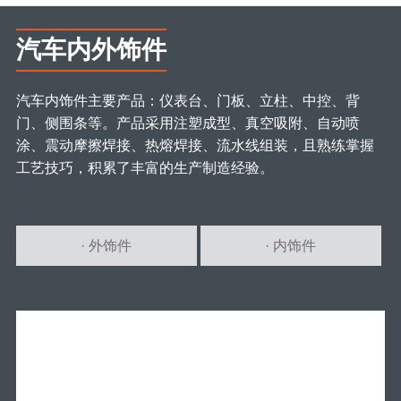
汽车内外饰件
汽车内饰件主要产品：仪表台、门板、立柱、中控、背
门、侧围条等。产品采用注塑成型、真空吸附、自动喷
涂、震动摩擦焊接、热熔焊接、流水线组装，且熟练掌握
工艺技巧，积累了丰富的生产制造经验。
· 外饰件
· 内饰件