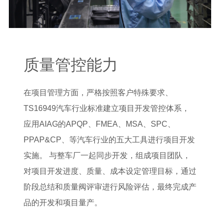
质量管控能力
在项目管理方面，严格按照客户特殊要求、
TS16949汽车行业标准建立项目开发管控体系，
应用AIAG的APQP、FMEA、MSA、SPC、
PPAP&CP、等汽车行业的五大工具进行项目开发
实施。 与整车厂一起同步开发，组成项目团队，
对项目开发进度、质量、成本设定管理目标，通过
阶段总结和质量阀评审进行风险评估，最终完成产
品的开发和项目量产。