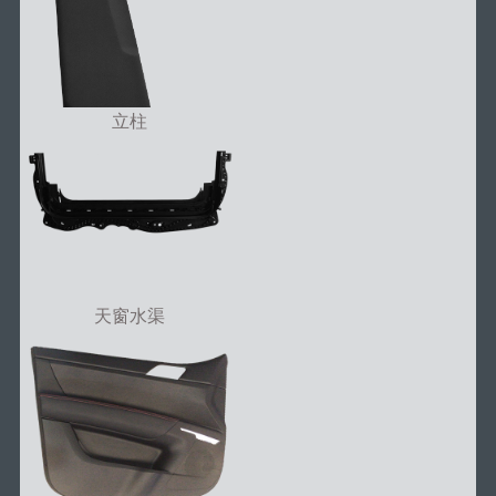
立柱
天窗水渠