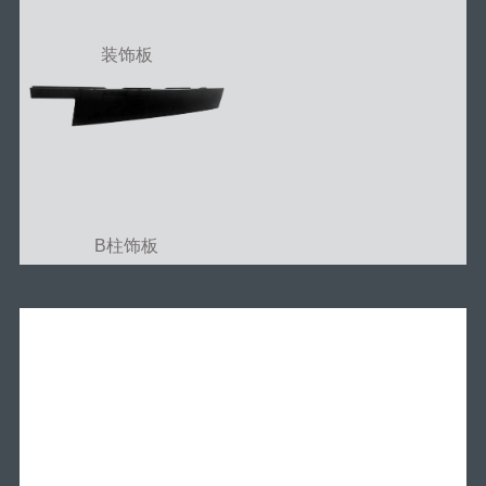
装饰板
B柱饰板