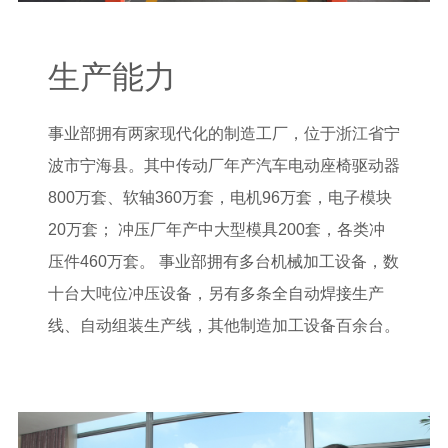
生产能力
事业部拥有两家现代化的制造工厂，位于浙江省宁
波市宁海县。其中传动厂年产汽车电动座椅驱动器
800万套、软轴360万套，电机96万套，电子模块
20万套； 冲压厂年产中大型模具200套，各类冲
压件460万套。 事业部拥有多台机械加工设备，数
十台大吨位冲压设备，另有多条全自动焊接生产
线、自动组装生产线，其他制造加工设备百余台。