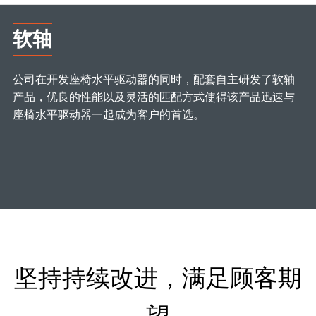
软轴
公司在开发座椅水平驱动器的同时，配套自主研发了软轴
产品，优良的性能以及灵活的匹配方式使得该产品迅速与
座椅水平驱动器一起成为客户的首选。
坚持持续改进，满足顾客期
望