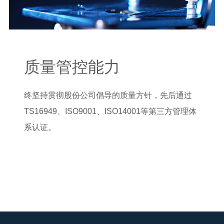
质量管控能力
终坚持贯彻股份公司倡导的质量方针，先后通过
TS16949、ISO9001、ISO14001等第三方管理体
系认证。