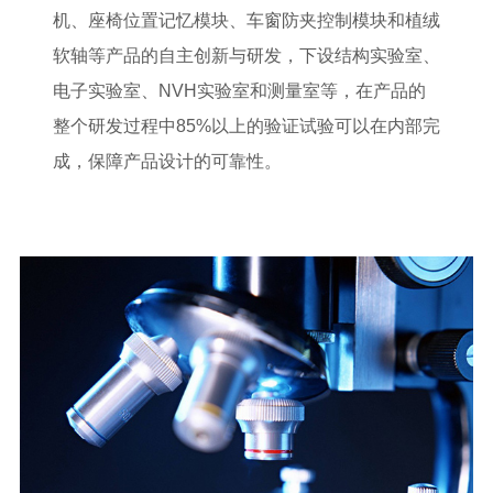
机、座椅位置记忆模块、车窗防夹控制模块和植绒
软轴等产品的自主创新与研发，下设结构实验室、
电子实验室、NVH实验室和测量室等，在产品的
整个研发过程中85%以上的验证试验可以在内部完
成，保障产品设计的可靠性。