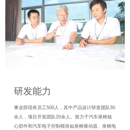
研发能力
事业部现有员工500人，其中产品设计研发团队30
余人，项目开发团队20余人。致力于汽车座椅核
心部件和汽车电子控制模块如座椅驱动器、座椅电