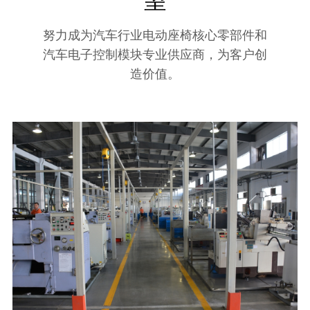
努力成为汽车行业电动座椅核心零部件和
汽车电子控制模块专业供应商，为客户创
造价值。