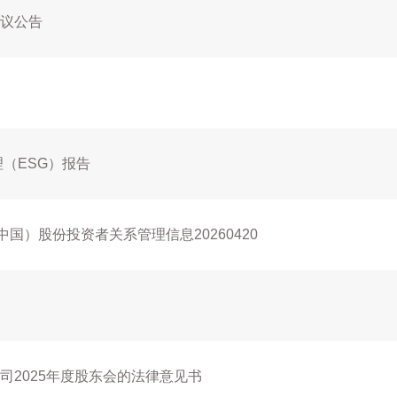
议公告
理（ESG）报告
（中国）股份投资者关系管理信息20260420
司2025年度股东会的法律意见书