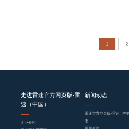
1
2
走进雷速官方网页版-雷
新闻动态
速（中国）
雷速官方网页版-雷速（中
态
企业介绍
视频新闻