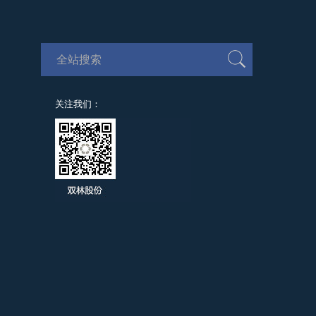
关注我们：