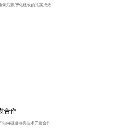
借全流程数智化建设的扎实成效
发合作
了轴向磁通电机技术开发合作