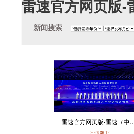
雷速官方网页版-
新闻搜索
雷速官方网页版-雷速（中国）热点｜科之鑫受邀亮相无锡具身
2026-06-12