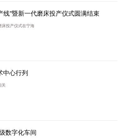
杠产线”暨新一代磨床投产仪式圆满结束
代磨床投产仪式在宁海
术中心行列
相关
省级数字化车间