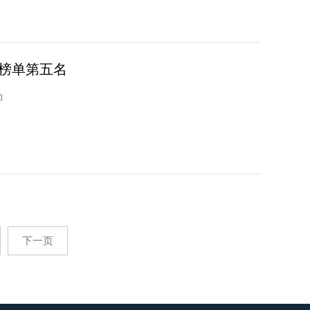
力榜单第五名
动
下一页