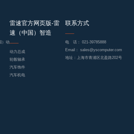
雷速官方网页版-雷
联系方式
速（中国）智造
国）动
电 话：
021-39785888
Email：
sales@yscomputer.com
动力总成
地址：上海市青浦区北盈路202号
轮毂轴承
汽车饰件
汽车机电