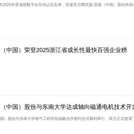
布2025年度省级数字化车间认定名单，雷速官方网页版-雷速（中国）股份凭
（中国）荣登2025浙江省成长性最快百强企业榜
速（中国）股份与东南大学达成轴向磁通电机技术开
中国）股份与东南大学电气工程学院战略合作签约仪式顺利举行，双方正式签署