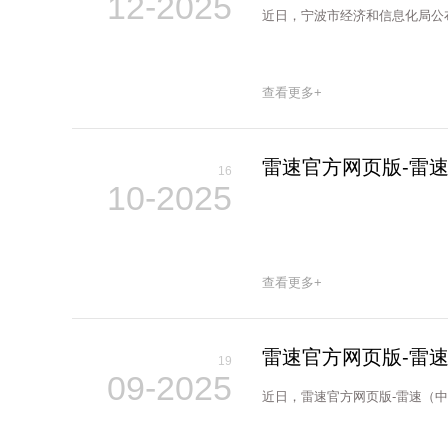
12-2025
近日，宁波市经济和信息化局公
查看更多+
雷速官方网页版-雷速
16
10-2025
查看更多+
雷速官方网页版-雷
19
09-2025
近日，雷速官方网页版-雷速（