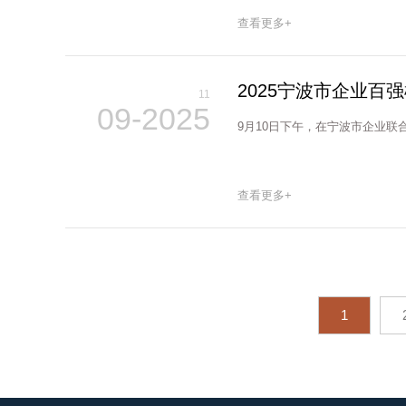
查看更多+
2025宁波市企业
11
09-2025
9月10日下午，在宁波市企业联
查看更多+
1