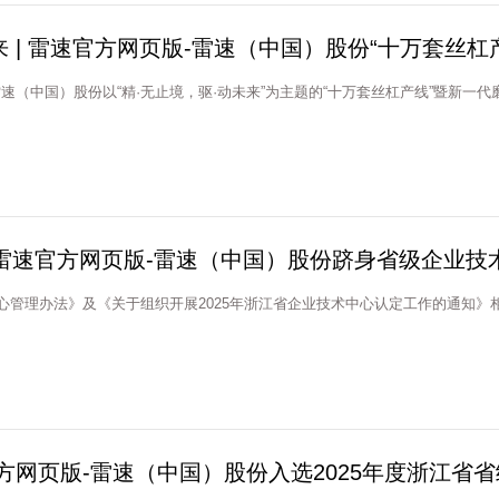
来 | 雷速官方网页版-雷速（中国）股份“十万套丝
雷速（中国）股份以“精·无止境，驱·动未来”为主题的“十万套丝杠产线”暨新一
 雷速官方网页版-雷速（中国）股份跻身省级企业技
心管理办法》及《关于组织开展2025年浙江省企业技术中心认定工作的通知》
速官方网页版-雷速（中国）股份入选2025年度浙江省