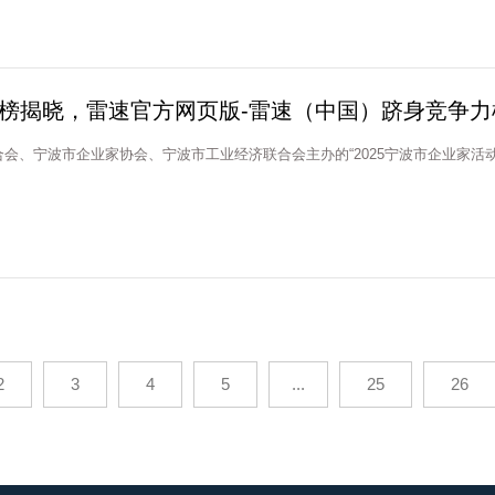
百强榜揭晓，雷速官方网页版-雷速（中国）跻身竞争
合会、宁波市企业家协会、宁波市工业经济联合会主办的“2025宁波市企业家活
2
3
4
5
...
25
26