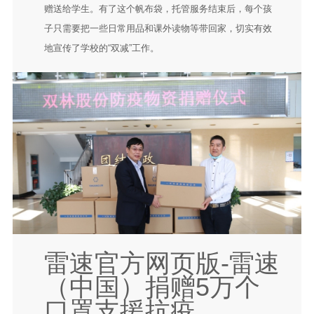
赠送给学生。有了这个帆布袋，托管服务结束后，每个孩
子只需要把一些日常用品和课外读物等带回家，切实有效
地宣传了学校的“双减”工作。
雷速官方网页版-雷速
（中国）捐赠5万个
口罩支援抗疫