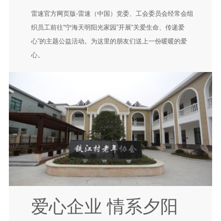
雷速官方网页版-雷速（中国）党委、工会委员会经常会组
织员工前往“宁海天明阳光家园”开展“关爱生命、传递爱
心”的主题公益活动。为这里的朋友们送上一份暖暖的爱
心。
爱心企业 情系夕阳