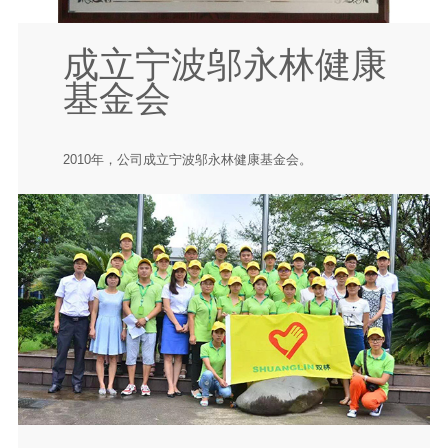
成立宁波邬永林健康
基金会
2010年，公司成立宁波邬永林健康基金会。