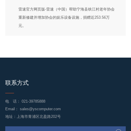
雷速官方网页版-雷速（中国）帮助宁海县铁江村老年协会
重新修建并增加协会的娱乐设备设施，捐赠近253.56万
元。
联系方式
电 话：
021-39785888
Email：
sales@yscomputer.com
地址：上海市青浦区北盈路202号