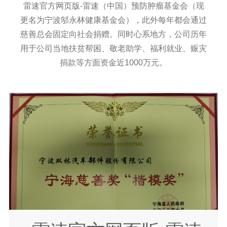
雷速官方网页版-雷速（中国）预防肿瘤基金会（现
更名为宁波邬永林健康基金会），此外每年都会通过
慈善总会固定向社会捐赠。同时心系地方，公司历年
用于公司当地扶贫帮困、敬老助学、福利就业、赈灾
捐款等方面资金近1000万元。