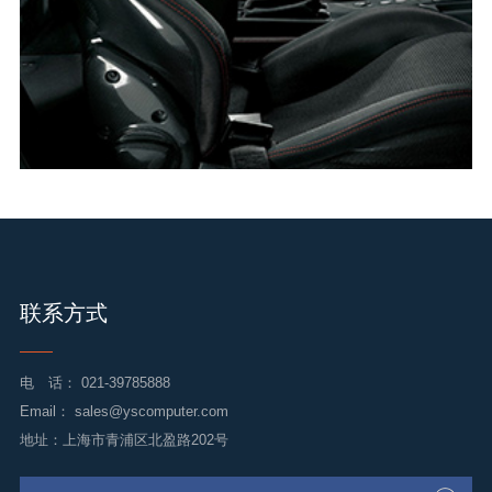
联系方式
电 话：
021-39785888
Email：
sales@yscomputer.com
地址：上海市青浦区北盈路202号