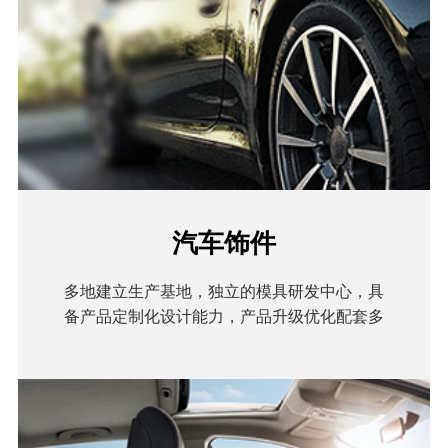
汽车饰件
多地建立生产基地，独立的模具研发中心，具
备产品定制化设计能力，产品升级优化配套多
家整车厂