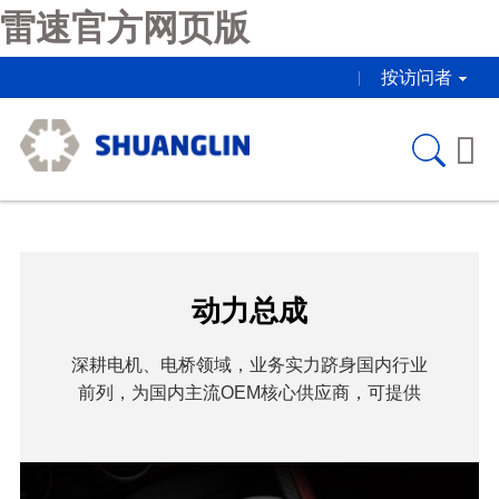
雷速官方网页版
按访问者

动力总成
深耕电机、电桥领域，业务实力跻身国内行业
前列，为国内主流OEM核心供应商，可提供
不同驱动系统解决方案