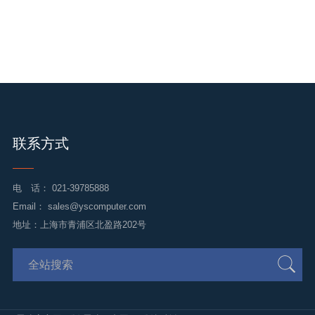
联系方式
电 话：
021-39785888
Email：
sales@yscomputer.com
地址：上海市青浦区北盈路202号