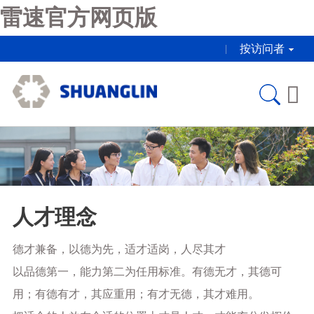
雷速官方网页版
按访问者

人才理念
德才兼备，以德为先，适才适岗，人尽其才
以品德第一，能力第二为任用标准。有德无才，其德可
用；有德有才，其应重用；有才无德，其才难用。