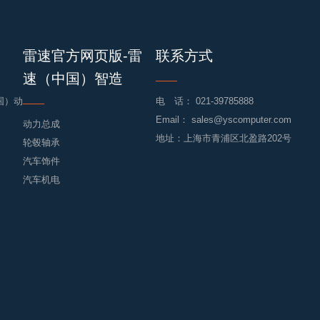
雷速官方网页版-雷
联系方式
速（中国）智造
国）动
电 话：
021-39785888
Email：
sales@yscomputer.com
动力总成
地址：上海市青浦区北盈路202号
轮毂轴承
汽车饰件
汽车机电