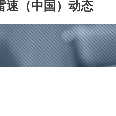
雷速（中国）动态