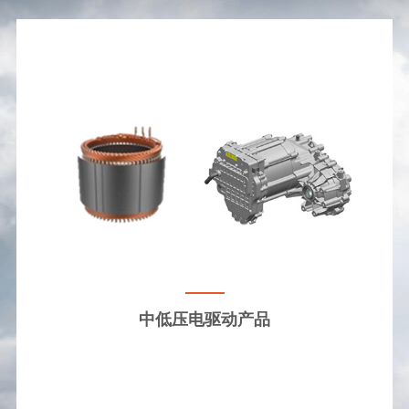
中低压电驱动产品