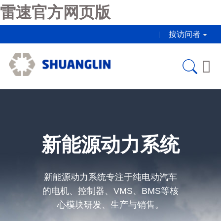
雷速官方网页版
按访问者

新能源动力系统
新能源动力系统专注于纯电动汽车
的电机、控制器、VMS、BMS等核
心模块研发、生产与销售。