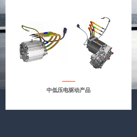
中低压电驱动产品