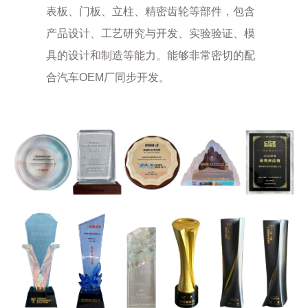
表板、门板、立柱、精密齿轮等部件，包含
产品设计、工艺研究与开发、实验验证、模
具的设计和制造等能力。能够非常密切的配
合汽车OEM厂同步开发。