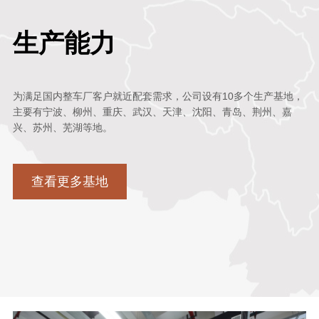
生产能力
为满足国内整车厂客户就近配套需求，公司设有10多个生产基地，
主要有宁波、柳州、重庆、武汉、天津、沈阳、青岛、荆州、嘉
兴、苏州、芜湖等地。
查看更多基地