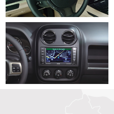
汽车内外饰件
外饰件
内饰件
汽车精密注塑件
发动机冷却系统部件
安全系统部件