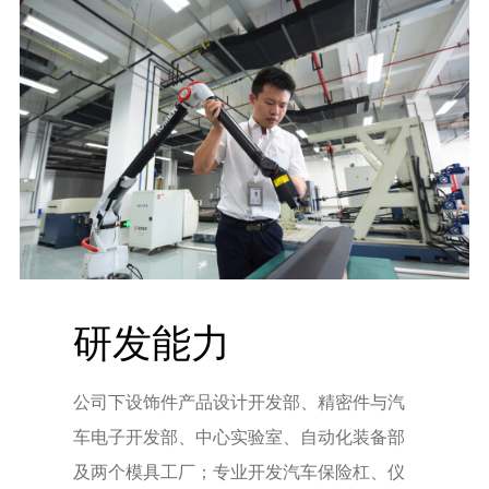
研发能力
公司下设饰件产品设计开发部、精密件与汽
车电子开发部、中心实验室、自动化装备部
及两个模具工厂；专业开发汽车保险杠、仪