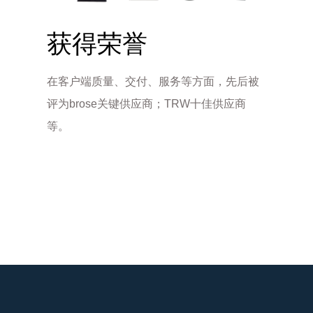
获得荣誉
在客户端质量、交付、服务等方面，先后被
评为brose关键供应商；TRW十佳供应商
等。