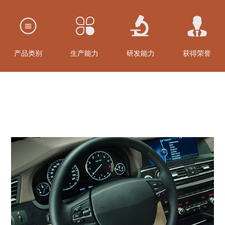
产品类别
生产能力
研发能力
获得荣誉