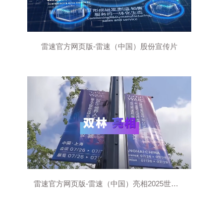
雷速官方网页版-雷速（中国）股份宣传片
2025-08-27
雷速官方网页版-雷速（中国）亮相2025世界人工智能大会