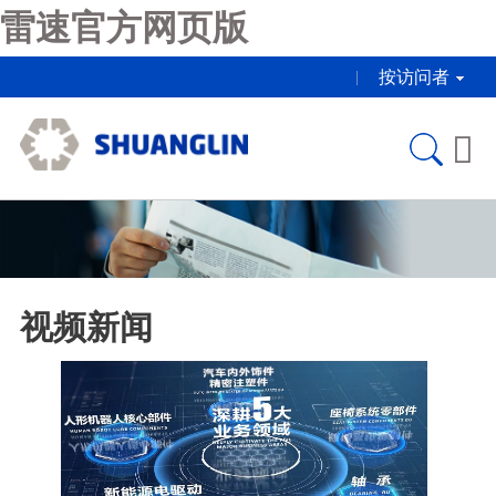
雷速官方网页版
按访问者

视频新闻