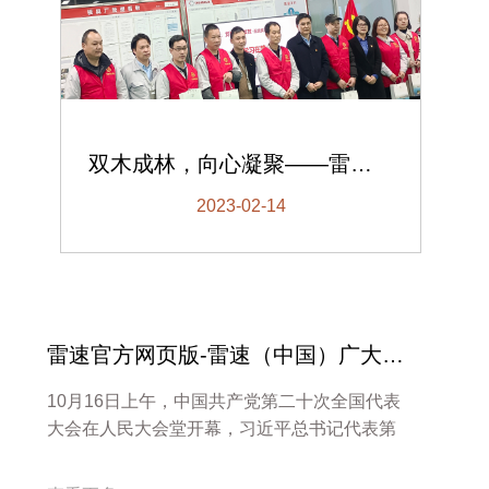
双木成林，向心凝聚——雷速官方网页版-雷速（中国）党委开展流动党员春训活动
2023-02-14
雷速官方网页版-雷速（中国）广大干部员工满怀激情收看党的二十大开幕盛况
10月16日上午，中国共产党第二十次全国代表
大会在人民大会堂开幕，习近平总书记代表第
十九届中央委员会向大会作报告。雷速官方网
页版-雷速（中国）党委组织各地党员、干部、